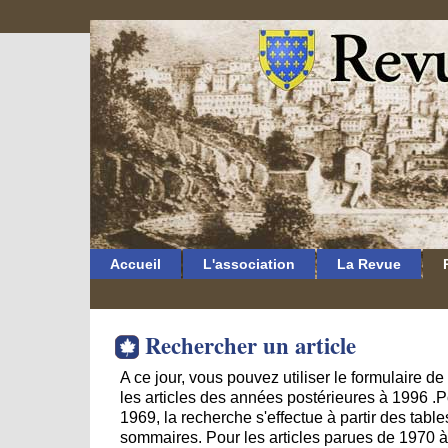
Accueil
L'association
La Revue
Rechercher un article
A ce jour, vous pouvez utiliser le formulaire d
les articles des années postérieures à 1996 .Po
1969, la recherche s'effectue à partir des table
sommaires. Pour les articles parues de 1970 à